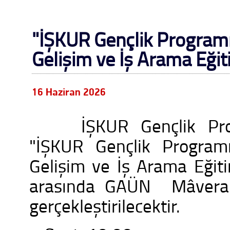
"İŞKUR Gençlik Programı 
Gelişim ve İş Arama Eğit
16 Haziran 2026
İŞKUR Gençlik Pro
"İŞKUR Gençlik Programı
Gelişim ve İş Arama Eğiti
arasında GAÜN Mâvera 
gerçekleştirilecektir.